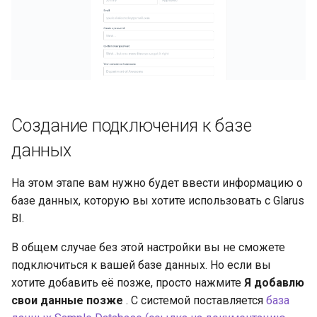
Создание подключения к базе
данных
На этом этапе вам нужно будет ввести информацию о
базе данных, которую вы хотите использовать с Glarus
BI.
В общем случае без этой настройки вы не сможете
подключиться к вашей базе данных. Но если вы
хотите добавить её позже, просто нажмите
Я добавлю
свои данные позже
. С системой поставляется
база