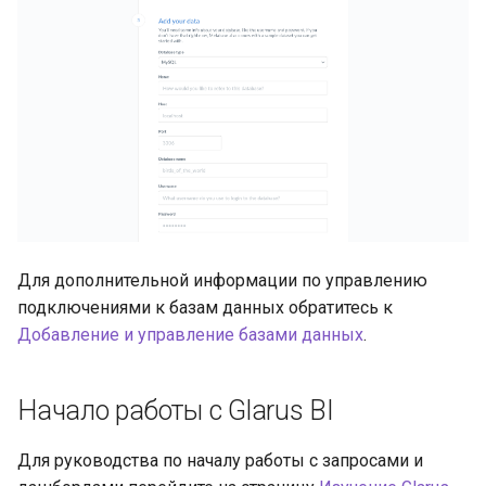
Для дополнительной информации по управлению
подключениями к базам данных обратитесь к
Добавление и управление базами данных
.
Начало работы с Glarus BI
Для руководства по началу работы с запросами и