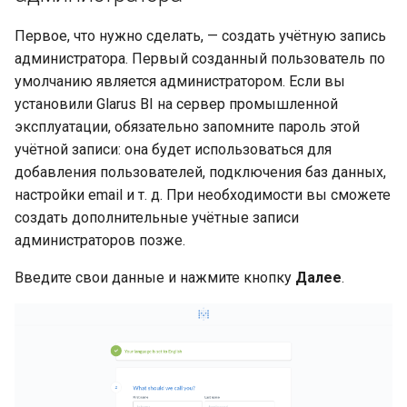
Первое, что нужно сделать, — создать учётную запись
администратора. Первый созданный пользователь по
умолчанию является администратором. Если вы
установили Glarus BI на сервер промышленной
эксплуатации, обязательно запомните пароль этой
учётной записи: она будет использоваться для
добавления пользователей, подключения баз данных,
настройки email и т. д. При необходимости вы сможете
создать дополнительные учётные записи
администраторов позже.
Введите свои данные и нажмите кнопку
Далее
.