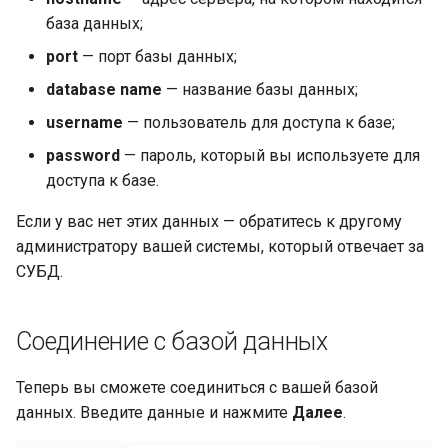
база данных;
port
— порт базы данных;
database name
— название базы данных;
username
— пользователь для доступа к базе;
password
— пароль, который вы используете для
доступа к базе.
Если у вас нет этих данных — обратитесь к другому
администратору вашей системы, который отвечает за
СУБД.
Соединение с базой данных
Теперь вы сможете соединиться с вашей базой
данных. Введите данные и нажмите
Далее
.