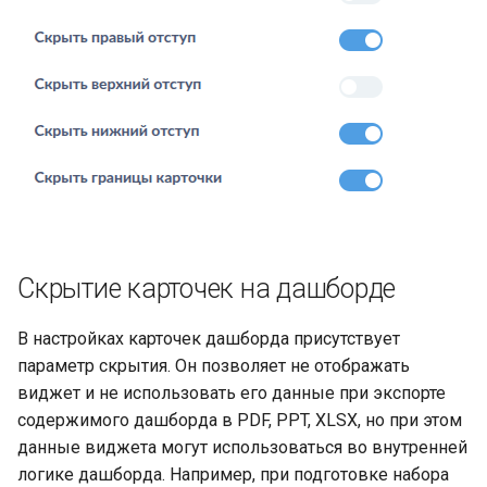
Скрытие карточек на дашборде
В настройках карточек дашборда присутствует
параметр скрытия. Он позволяет не отображать
виджет и не использовать его данные при экспорте
содержимого дашборда в PDF, PPT, XLSX, но при этом
данные виджета могут использоваться во внутренней
логике дашборда. Например, при подготовке набора