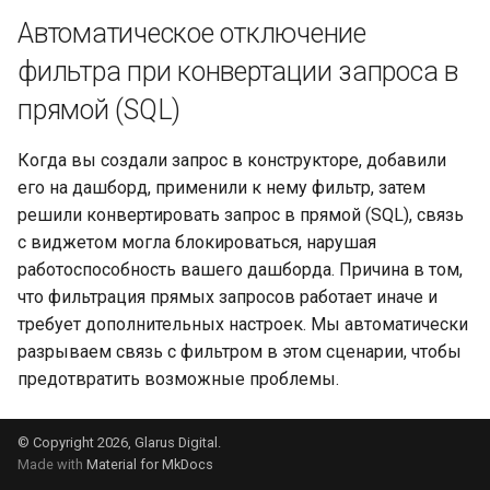
Автоматическое отключение
фильтра при конвертации запроса в
прямой (SQL)
Когда вы создали запрос в конструкторе, добавили
его на дашборд, применили к нему фильтр, затем
решили конвертировать запрос в прямой (SQL), связь
с виджетом могла блокироваться, нарушая
работоспособность вашего дашборда. Причина в том,
что фильтрация прямых запросов работает иначе и
требует дополнительных настроек. Мы автоматически
разрываем связь с фильтром в этом сценарии, чтобы
предотвратить возможные проблемы.
© Copyright 2026, Glarus Digital.
Made with
Material for MkDocs