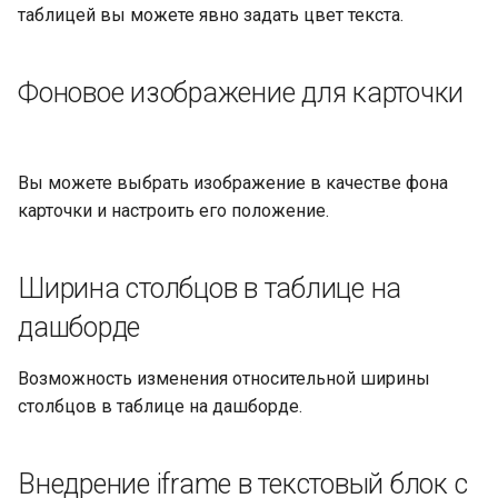
таблицей вы можете явно задать цвет текста.
Фоновое изображение для карточки
Вы можете выбрать изображение в качестве фона
карточки и настроить его положение.
Ширина столбцов в таблице на
дашборде
Возможность изменения относительной ширины
столбцов в таблице на дашборде.
Внедрение iframe в текстовый блок с