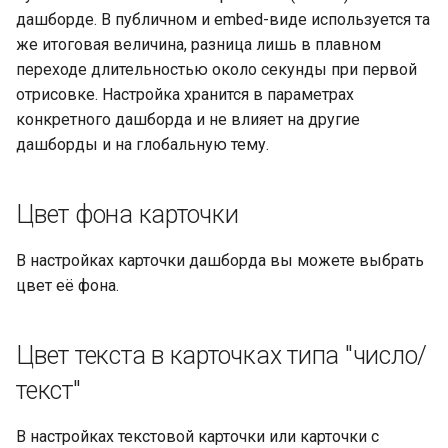
дашборде. В публичном и embed-виде используется та
же итоговая величина, разница лишь в плавном
переходе длительностью около секунды при первой
отрисовке. Настройка хранится в параметрах
конкретного дашборда и не влияет на другие
дашборды и на глобальную тему.
Цвет фона карточки
В настройках карточки дашборда вы можете выбрать
цвет её фона.
Цвет текста в карточках типа "число/
текст"
В настройках текстовой карточки или карточки с