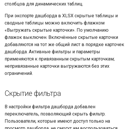
столбцов для динамических таблиц.
При экспорте дашборда в XLSX скрытые таблицы и
сводные таблицы можно включить флажком
«Выгружать скрытые карточки». По умолчанию
флажок выключен. Включённые скрытые карточки
добавляются на тот же общий лист в порядке карточек
дашборда. Активные фильтры и параметры
применяются к привязанным скрытым карточкам;
непривязанные карточки выгружаются без этих
ограничений.
Скрытие фильтра
В настройки фильтра дашборда добавлен
переключатель, позволяющий скрыть фильтр.
Пользователи, которые имеют доступ только на
просмотр дашборда, не смогут им воспользоваться.