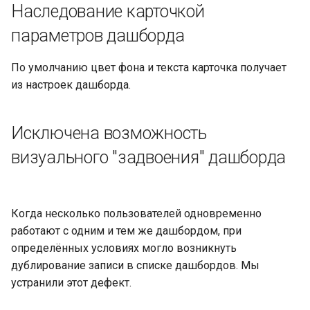
Наследование карточкой
параметров дашборда
По умолчанию цвет фона и текста карточка получает
из настроек дашборда.
Исключена возможность
визуального "задвоения" дашборда
Когда несколько пользователей одновременно
работают с одним и тем же дашбордом, при
определённых условиях могло возникнуть
дублирование записи в списке дашбордов. Мы
устранили этот дефект.