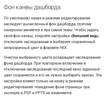
Фон канвы дашборда
По умолчанию канва в режиме редактирования
наследует вычисленный фон дашборда, поэтому
синхронно меняется и при смене темы. Чтобы задать
свой фон канвы, откройте настройки
«Внешний вид»
,
отключите наследование и выберите сохранённый
непрозрачный цвет в формате HEX.
Очистка выбранного цвета возвращает наследование
фона дашборда. При повторном включении и
отключении наследования последний явно заданный
цвет сохраняется и его не нужно выбирать заново. Эта
настройка влияет только на канву в режиме
редактирования: поведение фона страницы при
экспорте в PDF и PPTX не изменяется.