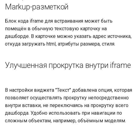
Markup-разметкой
Блок кода iframe для встраивания может быть
помещён в обычную текстовую карточку на
дашборде. В карточке можно указать адрес источника,
откуда загружать html, атрибуты размера, стиля.
Улучшенная прокрутка внутри iframe
В настройки виджета "Текст" добавлена опция, которая
позволяет осуществлять прокрутку непосредственно
внутри вставки, не переключаясь на прокрутку всего
дашборда. Удобно использовать при навигации по
сложным объектам, например, объёмным моделям.