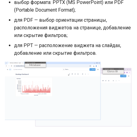
выбор формата: PPTX (MS PowerPoint) или PDF
(Portable Document Format);
для PDF — выбор ориентации страницы,
расположения виджетов на странице, добавление
или скрытие фильтров;
для PPT — расположение виджета на слайдах,
добавление или скрытие фильтров.