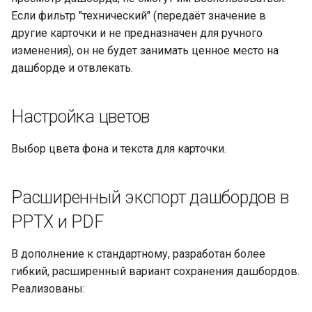
Если фильтр "технический" (передаёт значение в
другие карточки и не предназначен для ручного
изменения), он не будет занимать ценное место на
дашборде и отвлекать.
Настройка цветов
Выбор цвета фона и текста для карточки.
Расширенный экспорт дашбордов в
PPTX и PDF
В дополнение к стандартному, разработан более
гибкий, расширенный вариант сохранения дашбордов.
Реализованы: