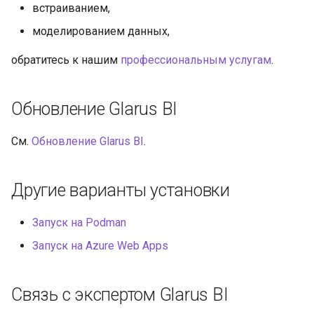
встраиванием,
моделированием данных,
обратитесь к нашим
профессиональным услугам
.
Обновление Glarus BI
См.
Обновление Glarus BI
.
Другие варианты установки
Запуск на Podman
Запуск на Azure Web Apps
Связь с экспертом Glarus BI