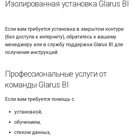
Изолированная установка Glarus BI
Если вам требуется установка в закрытом контуре
(без доступа к интернету), обратитесь к вашему
менеджеру или в службу поддержки Glarus BI для
получения инструкций.
Профессиональные услуги от
команды Glarus BI
Если вам требуется помощь с:
установкой,
обучением,
стеком данных,