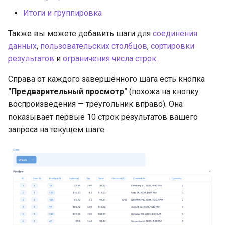
Итоги и группировка
Также вы можете добавить шаги для
соединения
данных
,
пользовательских столбцов
,
сортировки
результатов
и
ограничения числа строк
.
Справа от каждого завершённого шага есть кнопка
"Предварительный просмотр"
(похожа на кнопку
воспроизведения — треугольник вправо). Она
показывает первые 10 строк результатов вашего
запроса на текущем шаге.