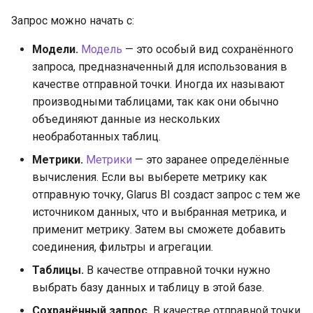
Запрос можно начать с:
Модели.
Модель
— это особый вид сохранённого
запроса, предназначенный для использования в
качестве отправной точки. Иногда их называют
производными таблицами, так как они обычно
объединяют данные из нескольких
необработанных таблиц.
Метрики.
Метрики
— это заранее определённые
вычисления. Если вы выберете метрику как
отправную точку, Glarus BI создаст запрос с тем же
источником данных, что и выбранная метрика, и
применит метрику. Затем вы сможете добавить
соединения, фильтры и агрегации.
Таблицы.
В качестве отправной точки нужно
выбрать базу данных и таблицу в этой базе.
Сохранённый запрос.
В качестве отправной точки