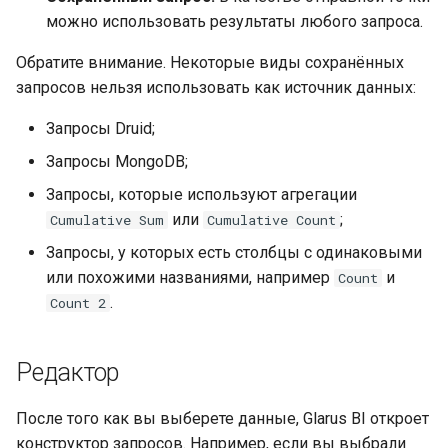
можно использовать результаты любого запроса.
Обратите внимание. Некоторые виды сохранённых
запросов нельзя использовать как источник данных:
Запросы Druid;
Запросы MongoDB;
Запросы, которые используют агрегации
или
;
Cumulative Sum
Cumulative Count
Запросы, у которых есть столбцы с одинаковыми
или похожими названиями, например
и
Count
.
Count 2
Редактор
После того как вы выберете данные, Glarus BI откроет
конструктор запросов. Например, если вы выбрали