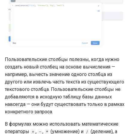
Пользовательские столбцы полезны, когда нужно
создать новый столбец на основе вычисления —
например, вычесть значение одного столбца из
другого или извлечь часть текста из существующего
текстового столбца. Пользовательские столбцы не
добавляются в исходную таблицу базы данных
навсегда — они будут существовать только в рамках
конкретного запроса.
В формулах можно использовать математические
операторы
,
,
(умножение) и
(деление), а
+
–
*
/