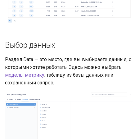
Выбор данных
Раздел Data — это место, где вы выбираете данные, с
которыми хотите работать. Здесь можно выбрать
модель
,
метрику
, таблицу из базы данных или
сохранённый запрос.