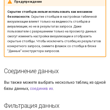
Предупреждение
Скрытие столбцов
нельзя
использовать как механизм
безопасности.
Скрытие столбцов в настройках табличной
визуализации влияет только на видимость столбцов
в
визуализации
, но не в результатах запроса. Даже
пользователи с разрешением только на просмотр данных
смогут изменить настройки визуализации и отобразить
скрытые столбцы. Чтобы исключить столбец из результатов
конкретного запроса, снимите флажок со столбца в блоке
"Данные" конструктора запросов.
Соединение данных
Вы также можете выбрать несколько таблиц из одной
базы данных,
соединив их
.
Фильтрация данных