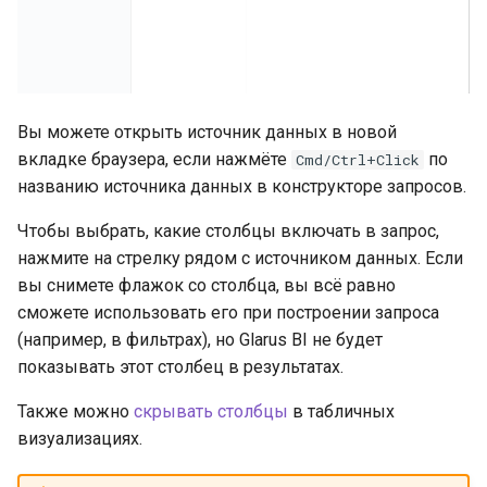
Вы можете открыть источник данных в новой
вкладке браузера, если нажмёте
по
Cmd/Ctrl+Click
названию источника данных в конструкторе запросов.
Чтобы выбрать, какие столбцы включать в запрос,
нажмите на стрелку рядом с источником данных. Если
вы снимете флажок со столбца, вы всё равно
сможете использовать его при построении запроса
(например, в фильтрах), но Glarus BI не будет
показывать этот столбец в результатах.
Также можно
скрывать столбцы
в табличных
визуализациях.