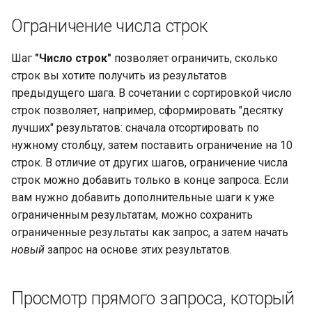
Ограничение числа строк
Шаг
"Число строк"
позволяет ограничить, сколько
строк вы хотите получить из результатов
предыдущего шага. В сочетании с сортировкой число
строк позволяет, например, сформировать "десятку
лучших" результатов: сначала отсортировать по
нужному столбцу, затем поставить ограничение на 10
строк. В отличие от других шагов, ограничение числа
строк можно добавить только в конце запроса. Если
вам нужно добавить дополнительные шаги к уже
ограниченным результатам, можно сохранить
ограниченные результаты как запрос, а затем начать
новый
запрос на основе этих результатов.
Просмотр прямого запроса, который