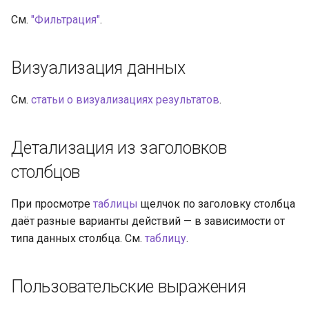
См.
"Фильтрация"
.
Визуализация данных
См.
статьи о визуализациях результатов
.
Детализация из заголовков
столбцов
При просмотре
таблицы
щелчок по заголовку столбца
даёт разные варианты действий — в зависимости от
типа данных столбца. См.
таблицу
.
Пользовательские выражения