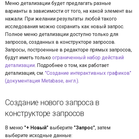
Меню детализации будет предлагать разные
варианты в зависимости от того, на какой элемент вы
нажали. При желании результаты любой такого
исследования можно сохранить как новый запрос.
Полное меню детализации доступно только для
запросов, созданных в конструкторе запросов.
Запросы, построенные в редакторе прямых запросов,
будут иметь только
ограниченный набор действий
детализации
. Подробнее о том, как работает
детализация, см.
"Создание интерактивных графиков"
(документация Metabase, англ.)
.
Создание нового запроса в
конструкторе запросов
В меню
"+ Новый"
выберите
"Запрос"
, затем
выберите исходные данные: