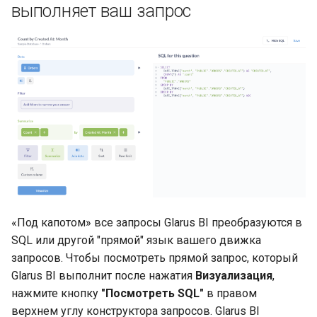
выполняет ваш запрос
«Под капотом» все запросы Glarus BI преобразуются в
SQL или другой "прямой" язык вашего движка
запросов. Чтобы посмотреть прямой запрос, который
Glarus BI выполнит после нажатия
Визуализация
,
нажмите кнопку
"Посмотреть SQL"
в правом
верхнем углу конструктора запросов. Glarus BI