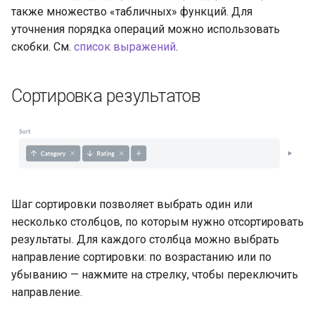
также множество «табличных» функций. Для
уточнения порядка операций можно использовать
скобки. См.
список выражений
.
Сортировка результатов
Шаг сортировки позволяет выбрать один или
несколько столбцов, по которым нужно отсортировать
результаты. Для каждого столбца можно выбрать
направление сортировки: по возрастанию или по
убыванию — нажмите на стрелку, чтобы переключить
направление.