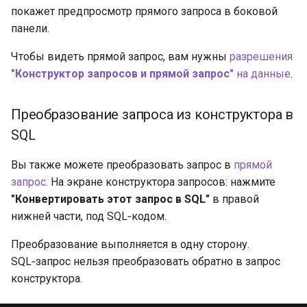
покажет предпросмотр прямого запроса в боковой
панели.
Чтобы видеть прямой запрос, вам нужны
разрешения
"Конструктор запросов и прямой запрос"
на данные
.
Преобразование запроса из конструктора в
SQL
Вы также можете преобразовать запрос в
прямой
запрос
. На экране конструктора запросов: нажмите
"Конвертировать этот запрос в SQL"
в правой
нижней части, под SQL‑кодом.
Преобразование выполняется в одну сторону.
SQL‑запрос нельзя преобразовать обратно в запрос
конструктора.