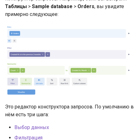
Таблицы
>
Sample database
>
Orders
, вы увидите
примерно следующее:
Это редактор конструктора запросов. По умолчанию в
нём есть три шага:
Выбор данных
Фильтрация