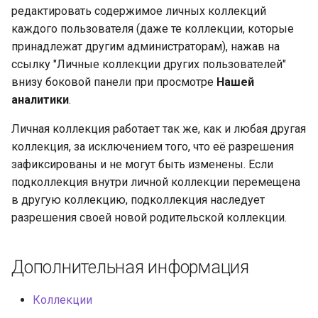
редактировать содержимое личных коллекций
каждого пользователя (даже те коллекции, которые
принадлежат другим администраторам), нажав на
ссылку "Личные коллекции других пользователей"
внизу боковой панели при просмотре
Нашей
аналитики
.
Личная коллекция работает так же, как и любая другая
коллекция, за исключением того, что её разрешения
зафиксированы и не могут быть изменены. Если
подколлекция внутри личной коллекции перемещена
в другую коллекцию, подколлекция наследует
разрешения своей новой родительской коллекции.
Дополнительная информация
Коллекции