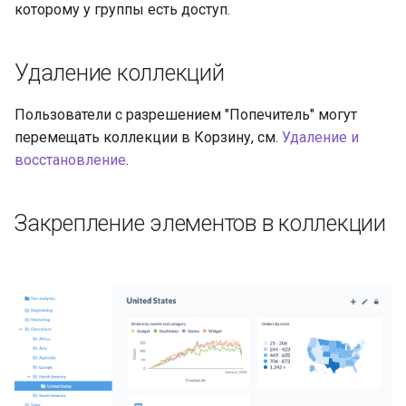
которому у группы есть доступ.
Удаление коллекций
Пользователи с разрешением "Попечитель" могут
перемещать коллекции в Корзину, см.
Удаление и
восстановление
.
Закрепление элементов в коллекции