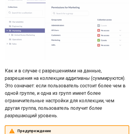
Как и в случае с разрешениями на данные,
разрешения на коллекции
аддитивны
(суммируются).
Это означает: если пользователь состоит более чем в
одной группе, и одна из групп имеет более
ограничительные настройки для коллекции, чем
другая группа, пользователь получит
более
разрешающий
уровень.
Предупреждение