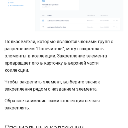
Пользователи, которые являются членами групп с
разрешением "Попечитель", могут закреплять
элементы в коллекции. Закрепление элемента
превращает его в карточку в верхней части
коллекции.
Чтобы закрепить элемент, выберите значок
закрепления рядом с названием элемента.
Обратите внимание: сами коллекции нельзя
закреплять.
Специальные коллекции