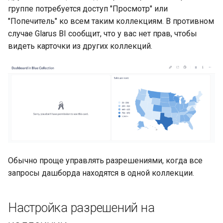
группе потребуется доступ "Просмотр" или
"Попечитель" ко всем таким коллекциям. В противном
случае Glarus BI сообщит, что у вас нет прав, чтобы
видеть карточки из других коллекций.
Обычно проще управлять разрешениями, когда все
запросы дашборда находятся в одной коллекции.
Настройка разрешений на