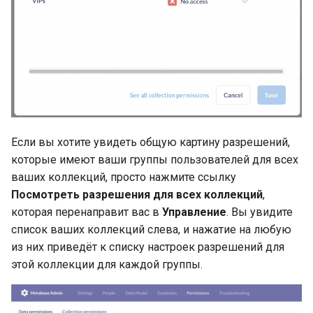
Если вы хотите увидеть общую картину разрешений,
которые имеют ваши группы пользователей для всех
ваших коллекций, просто нажмите ссылку
Посмотреть разрешения для всех коллекций
,
которая перенаправит вас в
Управление
. Вы увидите
список ваших коллекций слева, и нажатие на любую
из них приведёт к списку настроек разрешений для
этой коллекции для каждой группы.