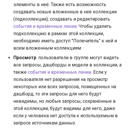
элементы в неё. Также есть возможность
создавать новые вложенные в неё коллекции
(подколлекции), создавать и редактировать
события и временные линии
. Чтобы удалить
подколлекцию в рамках этой коллекции,
необходимо иметь доступ "Попечитель" к ней и
всем вложенным коллекциям.
Просмотр
: пользователи в группе могут видеть
все запросы, дашборды и модели в коллекции, а
также
события и временные линии
. Если у
пользователя нет разрешения на просмотр
некоторых или всех запросов, помещённых на
дашборд, то эти запросы для него будут
невидимы; но любые запросы, сохранённые в
этой коллекции, будут видимы для него, даже
если у человека нет доступа к используемым в
запросе источникам данных.