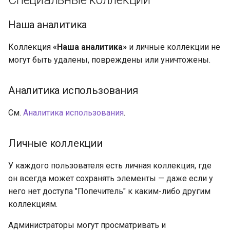
Наша аналитика
Коллекция
«Наша аналитика»
и личные коллекции не
могут быть удалены, повреждены или уничтожены.
Аналитика использования
См.
Аналитика использования
.
Личные коллекции
У каждого пользователя есть личная коллекция, где
он всегда может сохранять элементы — даже если у
него нет доступа "Попечитель" к каким-либо другим
коллекциям.
Администраторы могут просматривать и