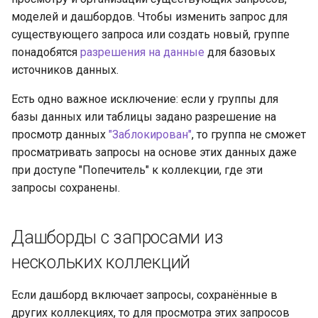
моделей и дашбордов. Чтобы изменить запрос для
существующего запроса или создать новый, группе
понадобятся
разрешения на данные
для базовых
источников данных.
Есть одно важное исключение: если у группы для
базы данных или таблицы задано разрешение на
просмотр данных
"Заблокирован"
, то группа не сможет
просматривать запросы на основе этих данных даже
при доступе "Попечитель" к коллекции, где эти
запросы сохранены.
Дашборды с запросами из
нескольких коллекций
Если дашборд включает запросы, сохранённые в
других коллекциях, то для просмотра этих запросов