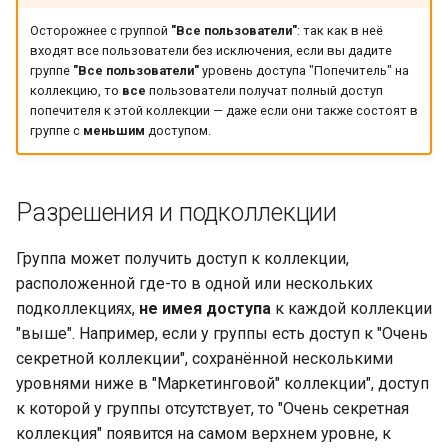
Осторожнее с группой
"Все пользователи"
: так как в неё
входят все пользователи без исключения, если вы дадите
группе
"Все пользователи"
уровень доступа "Попечитель" на
коллекцию, то
все
пользователи получат полный доступ
попечителя к этой коллекции — даже если они также состоят в
группе с
меньшим
доступом.
Разрешения и подколлекции
Группа может получить доступ к коллекции,
расположенной где-то в одной или нескольких
подколлекциях,
не имея доступа
к каждой коллекции
"выше". Например, если у группы есть доступ к "Очень
секретной коллекции", сохранённой несколькими
уровнями ниже в "Маркетинговой" коллекции", доступ
к которой у группы отсутствует, то "Очень секретная
коллекция" появится на самом верхнем уровне, к