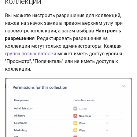
коллекции
Вы можете настроить разрешения для коллекций,
нажав на значок замка в правом верхнем углу при
просмотре коллекции, а затем выбрав
Настроить
разрешения
. Редактировать разрешения на
коллекции могут только администраторы. Каждая
группа пользователей
может иметь доступ уровня
"Просмотр", "Попечитель" или не иметь доступа к
коллекции.