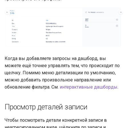
Когда вы добавляете запросы на дашборд, вы
можете ещё точнее управлять тем, что происходит по
щелчку. Помимо меню детализации по умолчанию,
можно добавить произвольное направление или
обновление фильтра. См.
интерактивные дашборды
.
Просмотр деталей записи
Чтобы посмотреть детали конкретной записи в
неагрегированном виде, щёлкните по записи и