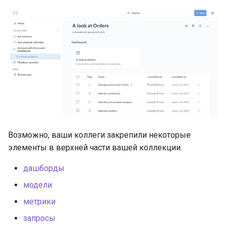
Возможно, ваши коллеги закрепили некоторые
элементы в верхней части вашей коллекции.
дашборды
модели
метрики
запросы