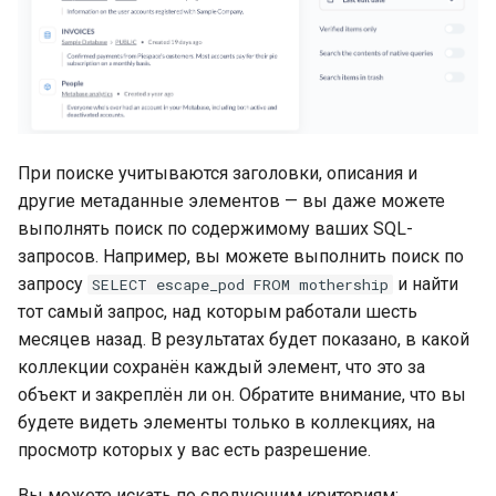
При поиске учитываются заголовки, описания и
другие метаданные элементов — вы даже можете
выполнять поиск по содержимому ваших SQL-
запросов. Например, вы можете выполнить поиск по
запросу
и найти
SELECT escape_pod FROM mothership
тот самый запрос, над которым работали шесть
месяцев назад. В результатах будет показано, в какой
коллекции сохранён каждый элемент, что это за
объект и закреплён ли он. Обратите внимание, что вы
будете видеть элементы только в коллекциях, на
просмотр которых у вас есть разрешение.
Вы можете искать по следующим критериям: