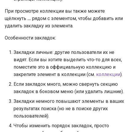
При просмотре коллекции вы также можете
щёлкнуть
…
рядом с элементом, чтобы добавить или
удалить закладку из элемента.
Особенности закладок:
Закладки личные: другие пользователи их не
видят. Если вы хотите выделить что‑то для всех,
поместите это в оффициальную коллекцию и
закрепите элемент в коллекции (см.
коллекции
).
Если закладок много, можно свернуть секцию
закладок в боковом меню (или удалить лишние).
Закладки немного повышают элементы в ваших
результатах поиска (но не в поиске других
пользователей).
Чтобы изменить порядок закладок, просто