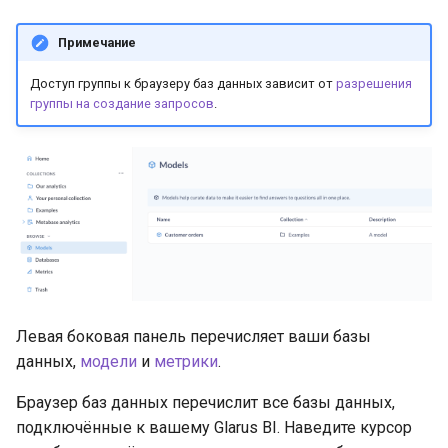
Примечание
Доступ группы к браузеру баз данных зависит от
разрешения
группы на создание запросов
.
Левая боковая панель перечисляет ваши базы
данных,
модели
и
метрики
.
Браузер баз данных перечислит все базы данных,
подключённые к вашему Glarus BI. Наведите курсор