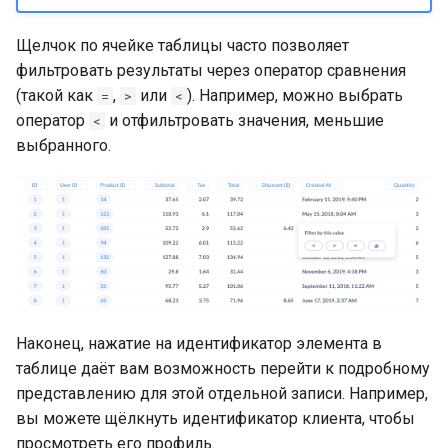
Щелчок по ячейке таблицы часто позволяет
фильтровать результаты через оператор сравнения
(такой как
,
или
). Например, можно выбрать
=
>
<
оператор
и отфильтровать значения, меньшие
<
выбранного.
Наконец, нажатие на идентификатор элемента в
таблице даёт вам возможность перейти к подробному
представлению для этой отдельной записи. Например,
вы можете щёлкнуть идентификатор клиента, чтобы
просмотреть его профиль.