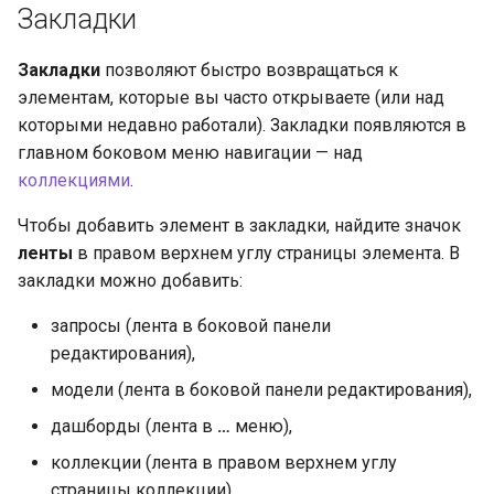
Закладки
Закладки
позволяют быстро возвращаться к
элементам, которые вы часто открываете (или над
которыми недавно работали). Закладки появляются в
главном боковом меню навигации — над
коллекциями
.
Чтобы добавить элемент в закладки, найдите значок
ленты
в правом верхнем углу страницы элемента. В
закладки можно добавить:
запросы (лента в боковой панели
редактирования),
модели (лента в боковой панели редактирования),
дашборды (лента в
…
меню),
коллекции (лента в правом верхнем углу
страницы коллекции).