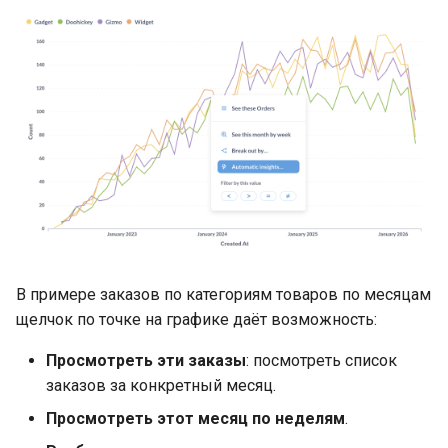
В примере заказов по категориям товаров по месяцам
щелчок по точке на графике даёт возможность:
Просмотреть эти заказы
: посмотреть список
заказов за конкретный месяц.
Просмотреть этот месяц по неделям
.