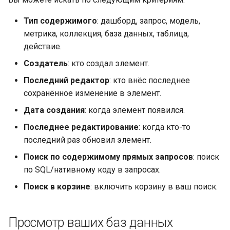
Тип содержимого
: дашборд, запрос, модель,
метрика, коллекция, база данных, таблица,
действие.
Создатель
: кто создал элемент.
Последний редактор
: кто внёс последнее
сохранённое изменение в элемент.
Дата создания
: когда элемент появился.
Последнее редактирование
: когда кто-то
последний раз обновил элемент.
Поиск по содержимому прямых запросов
: поиск
по SQL/нативному коду в запросах.
Поиск в корзине
: включить корзину в ваш поиск.
Просмотр ваших баз данных