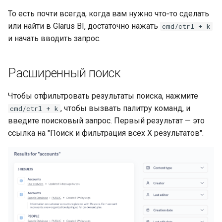
То есть почти всегда, когда вам нужно что‑то сделать
или найти в Glarus BI, достаточно нажать
cmd/ctrl + k
и начать вводить запрос.
Расширенный поиск
Чтобы отфильтровать результаты поиска, нажмите
, чтобы вызвать палитру команд, и
cmd/ctrl + k
введите поисковый запрос. Первый результат — это
ссылка на "Поиск и фильтрация всех X результатов".