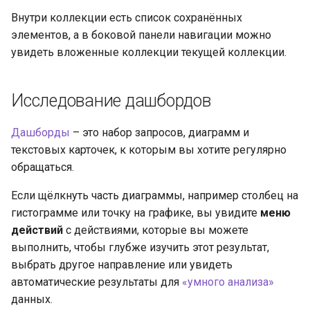
Внутри коллекции есть список сохранённых
элементов, а в боковой панели навигации можно
увидеть вложенные коллекции текущей коллекции.
Исследование дашбордов
Дашборды
– это набор запросов, диаграмм и
текстовых карточек, к которым вы хотите регулярно
обращаться.
Если щёлкнуть часть диаграммы, например столбец на
гистограмме или точку на графике, вы увидите
меню
действий
с действиями, которые вы можете
выполнить, чтобы глубже изучить этот результат,
выбрать другое направление или увидеть
автоматические результаты для
«умного анализа»
данных.