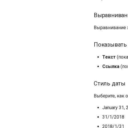
Выравниван
Выравнивание з
Показывать 
Текст
(пока
Ссылка
(по
Стиль даты
Выберите, как 
January 31, 
31/1/2018
2018/1/31